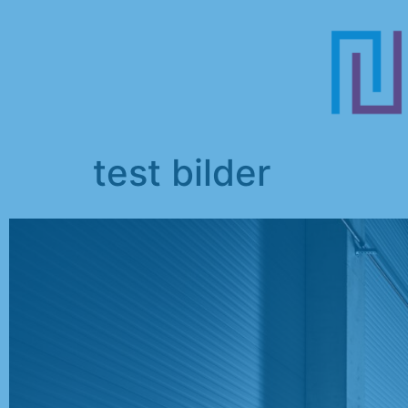
test bilder