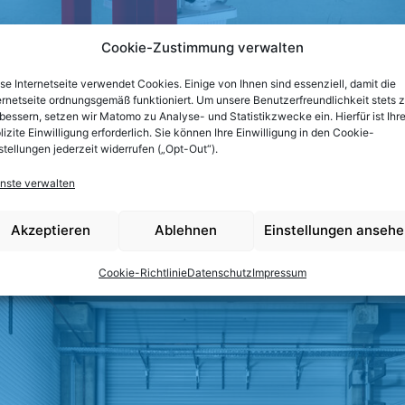
Cookie-Zustimmung verwalten
se Internetseite verwendet Cookies. Einige von Ihnen sind essenziell, damit die
ernetseite ordnungsgemäß funktioniert. Um unsere Benutzerfreundlichkeit stets 
bessern, setzen wir Matomo zu Analyse- und Statistikzwecke ein. Hierfür ist Ihr
lizite Einwilligung erforderlich. Sie können Ihre Einwilligung in den Cookie-
stellungen jederzeit widerrufen („Opt-Out“).
nste verwalten
Akzeptieren
Ablehnen
Einstellungen anseh
Cookie-Richtlinie
Datenschutz
Impressum